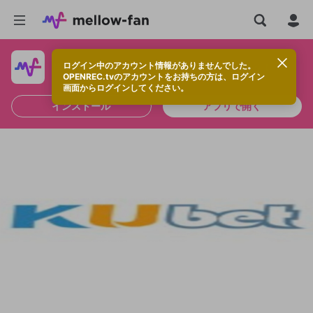
ログイン中のアカウント情報がありませんでした。
快適に視聴するなら、アプリをインストールしよう！
OPENREC.tvのアカウントをお持ちの方は、ログイン
画面からログインしてください。
インストール
アプリで開く