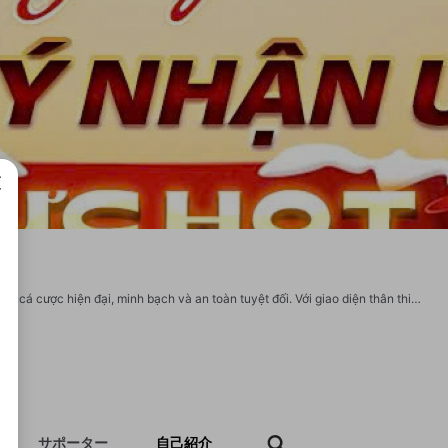
成で
8KBet là một trong những nhà cái trực tuyến hàng đầu châu Á, nổi bật với hệ thống cá cược hiện đại, minh bạch và an toàn tuyệt đối. Với giao diện thân thiện, tốc độ xử lý nhanh và dịch vụ chăm sóc khách hàng 24/7, 8KBet mang đến cho người chơi trải nghiệm giải trí đẳng cấp trong các lĩnh vực như thể thao, casino trực tuyến, bắn cá, slot game và xổ số. Webiste: https://8kbetmm.com/ Địa chỉ: 25 Đ. Nguyễn Văn Luông, Phường 10, Quận 6, Thành phố Hồ Chí Minh SĐT: 0373120864 Email: 8kbetmmcom@gmail.com #TraiNghiem8KBET #8KBETTrangChu #8KBET2026 #8KBETMoiNhat #8KBETOnline #8KBETApp https://www.youtube.com/@8kbetmmcom1 https://twitter.com/8kbetmmcom1 https://www.pinterest.com/8kbetmmcom1/ https://gravatar.com/8kbetmmcom1 https://x.com/8kbetmmcom1 https://substance3d.adobe.com/community-assets/profile/org.adobe.user:3D5A821969FC02B50A495FE0@AdobeID https://vimeo.com/8kbetmmcom https://www.reddit.com/user/8kbetmmcom1/ https://support.mozilla.org/en-US/user/8kbetmmcom/
サポーター
自己紹介