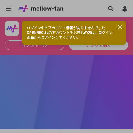
ログイン中のアカウント情報がありませんでした。
快適に視聴するなら、アプリをインストールしよう！
OPENREC.tvのアカウントをお持ちの方は、ログイン
画面からログインしてください。
インストール
アプリで開く
新規登録
OPENREC.tv アカウントは mellow-fan
OPENREC.tvアカウントはmellow-fanア
限定コミュニティ参加方法
パーソナルデータの登録