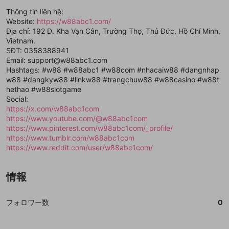
mellow-fanの
mellow-fanの
利用規約
利用規約
・
・
プライバシーポリシー
プライバシーポリシー
・
・
外部
外部
登録
外部サービスとのID連携に関する同意事項
サービスとのID連携に関する同意事項
サービスとのID連携に関する同意事項
に同意頂いた上
に同意頂いた上
閉じる
ねずみ講やマルチ商法
Thông tin liên hệ:
動画プレイリストを選択
アカウント作成
で、次にお進みください
で、次にお進みください
Website:
https://w88abc1.com/
誤解を招く配信設定
Địa chỉ: 192 Đ. Kha Vạn Cân, Trường Thọ, Thủ Đức, Hồ Chí Minh,
あとで登録
Discordとは？
Discordに参加する
Vietnam.
mellow-fanからのお得な情報をメールで受
ゲームの録画禁止区域の配信
SĐT: 0358388941
け取る
Email: support@w88abc1.com
改造版・海賊版ソフトの配信
Hashtags: #w88 #w88abc1 #w88com #nhacaiw88 #dangnhap
w88 #dangkyw88 #linkw88 #trangchuw88 #w88casino #w88t
政治的・宗教的・人種的な内容
hethao #w88slotgame
Social:
その他の問題
https://x.com/w88abc1com
https://www.youtube.com/@w88abc1com
https://www.pinterest.com/w88abc1com/_profile/
https://www.tumblr.com/w88abc1com
https://www.reddit.com/user/w88abc1com/
情報
フォロワー数
0