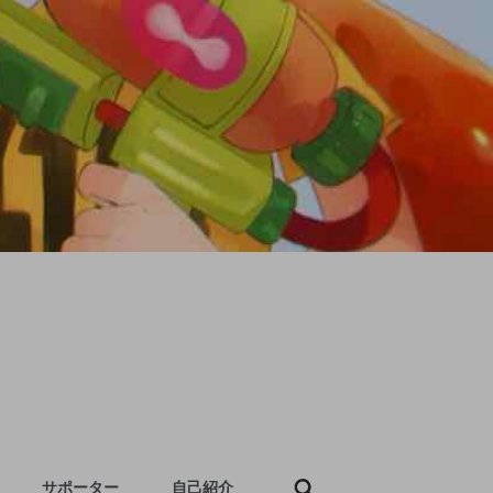
サポーター
自己紹介