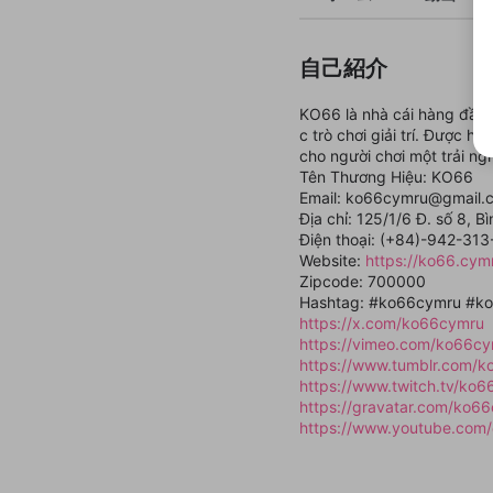
自己紹介
KO66 là nhà cái hàng đầu 
c trò chơi giải trí. Được 
cho người chơi một trải ng
Tên Thương Hiệu: KO66
Email: ko66cymru@gmail.
Địa chỉ: 125/1/6 Đ. số 8, 
Điện thoại: (+84)-942-31
Website:
https://ko66.cym
Zipcode: 700000
Hashtag: #ko66cymru #k
https://x.com/ko66cymru
https://vimeo.com/ko66c
https://www.tumblr.com/
https://www.twitch.tv/ko
https://gravatar.com/ko6
https://www.youtube.co