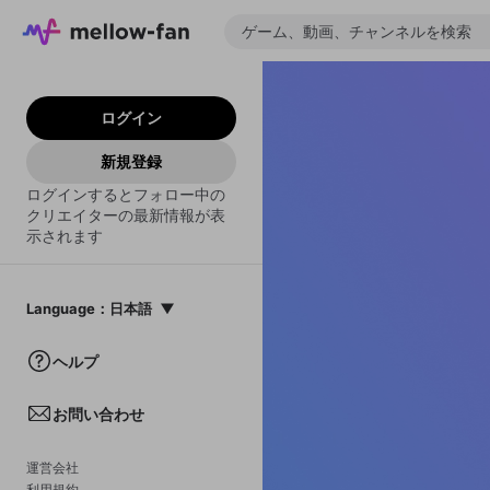
ログイン
新規登録
ログインするとフォロー中の
クリエイターの最新情報が表
示されます
Language
：
日本語
日本語
ヘルプ
English
お問い合わせ
中文(簡体)
한국어
運営会社
利用規約