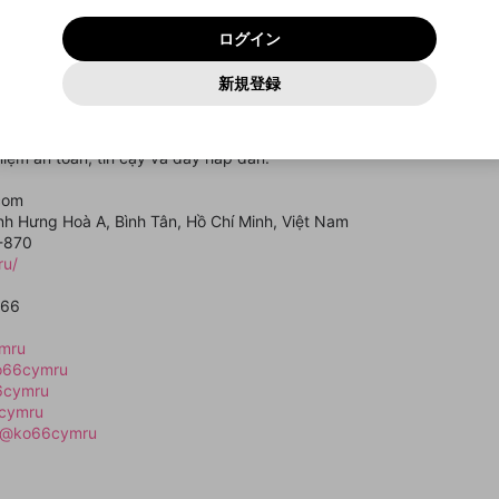
いいえ
はい
利用規約
および
プライバシーポリシー
に同意頂いた上で次にお
この画面からDiscordに参加する
プライバシーポリシー
を確認しました。
及びcs.openrec.co.jpドメイン）が受信拒否設定に含まれて
ログイン
進みください。
OK
プライバシーの侵害
ご登録いただいた情報はサービスの向上を目的として
動画プレイリストがありません
再設定する
いないかご確認ください。
ログイン
Yahoo! JAPAN
Yahoo! JAPAN
使用いたします。
Discordは第三者が提供するコミュニティーサービスで、mellow-
報告された問題については、利用規約に違反しているかどうか
パスワードを忘れた方は
こちら
過激な暴力や自傷行為
確認しました
fanとは関わりがありません。Discordに関してのお問い合わせには
一部サービスをご利用いただくには、生年月の登録が
をスタッフが確認します。
この機能をむやみに使用すること
新規登録
動画プレイリストを選択
お答えすることができません。Discordの仕様変更により、限定コ
アカウントをお持ちですか？
アカウントを作成する
入力
必要です。
は、利用規約違反になります。
Appleでサインアップ
Appleでサインイン
ミュニティ特典の提供が終了する可能性がありますが、その際の補
なりすまし行為
trong lĩnh vực cá cược, chuyên cung cấp dịch vụ cá cược thể thao, 
ご登録いただいた情報は公開されません。
償は一切行いません。外部サービスとのID連携に関する同意事項に
動画のプレイリストを一つ選択すると、そのプレイリストの動
hỗ trợ bởi công nghệ hiện đại và dịch vụ khách hàng hoạt động 24/7
同意の上、参加をお願いします。
出会いを誘導する行為
閉じる
画をマイページの上部にリストで表示することができます。
hiệm an toàn, tin cậy và đầy hấp dẫn.
ファンレターを作成
送信
mellow-fanの
mellow-fanの
利用規約
利用規約
・
・
プライバシーポリシー
プライバシーポリシー
・
・
外部サービ
外部サービ
外部サービスとのID連携に関する同意事項
登録
スとのID連携に関する同意事項
スとのID連携に関する同意事項
に同意頂いた上で、次にお進み
に同意頂いた上で、次にお進み
閉じる
ねずみ講やマルチ商法
アカウント作成
動画プレイリストを選択
com
ください
ください
Bình Hưng Hoà A, Bình Tân, Hồ Chí Minh, Việt Nam
Discordとは？
Discordに参加する
誤解を招く配信設定
あとで登録
3-870
mellow-fanからのお得な情報をメールで受け取
ru/
ゲームの録画禁止区域の配信
る
o66
改造版・海賊版ソフトの配信
ymru
政治的・宗教的・人種的な内容
ko66cymru
その他の問題
66cymru
6cymru
m/@ko66cymru