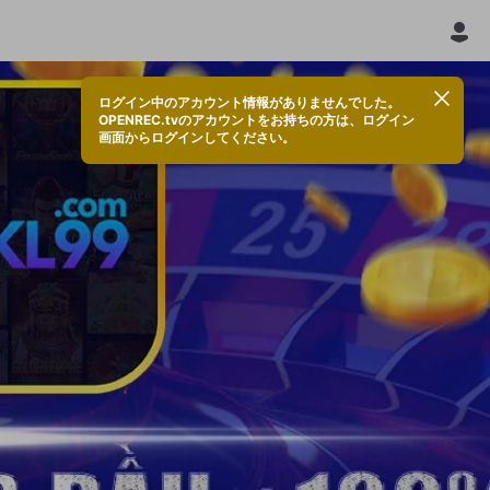
ログイン中のアカウント情報がありませんでした。
OPENREC.tvのアカウントをお持ちの方は、ログイン
画面からログインしてください。