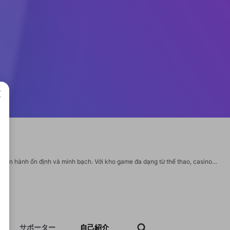
成で
KK55 là nhà cái cá cược uy tín được đông đảo người chơi lựa chọn nhờ hệ thống vận hành ổn định và minh bạch. Với kho game đa dạng từ thể thao, casino live đến slot game hấp dẫn, KK55 mang đến trải nghiệm giải trí đỉnh cao. Đặc biệt, nạp rút nhanh chóng giúp người chơi giao dịch thuận tiện và an toàn mỗi ngày. Website: https://kk55.hair/ Địa chỉ: 11 Đ. Đỗ Thúc Tịnh, Phường 12, An Hội Tây, Hồ Chí Minh, Vietnam Email: support@kk55.hair SĐT: 0982365455 Hashtags: #KK55uytin #KK55online #choigameKK55 #KK55bet #KK55vn #KK55game #trangchuKK55 #KK55live https://kk55.hair/ https://www.facebook.com/kk55hair/ https://x.com/kk55hair https://www.youtube.com/@kk55hair https://www.pinterest.com/kk55hair/_profile/ https://www.reddit.com/user/kk55hair1/ https://bit.ly/m/kk55hair https://gravatar.com/kk55hair https://www.twitch.tv/kk55hair/about https://issuu.com/kk55hair https://community.hubspot.com/t5/user/viewprofilepage/user-id/1061321 https://pixabay.com/users/55345105/
サポーター
自己紹介