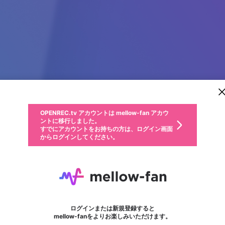
新規登録
OPENREC.tv アカウントは mellow-fan アカウ
OPENREC.tvアカウントはmellow-fanアカウン
パーソナルデータの登録
限定コミュニティ参加方法
ントに移行しました。
トに統合しました。
すでにアカウントをお持ちの方は、ログイン画面
こちらからOPENREC.tvでログイン中のアカウ
からログインしてください。
ント情報を引き継ぐことができます。
動画プレイリストを選択
生年月
固定動画に設定
不適切なユーザーとして報告します
ファンレター
サブスクシェア
OPENREC.tv アカウントは mellow-fan アカウ
@
新規登録
ログイン
か？
年
月
ントに移行しました。
マイページに表示されている動画 (ライブ配信、配信予定、ア
すでにアカウントをお持ちの方は、ログイン画面
ーカイブ、アップロード動画) をページのトップに1つ固定で
KK55
応援している配信者にファンレターを送ることができま
生年月は登録後に変更できません。
認証コードの入力
できるプレイリストがありません。プレイリストは動画の再生画面で作
からログインしてください。
きます。動画タイトル横のメニューより設定することができま
す。好きなデザインを選んでメッセージを書いたり、エ
ログイン
す。
@
kk55hair1
ご確認ください
す。
メールアドレスで新規登録
メールアドレスでログイン
問題を選択してください
ールアイテムでデコレーションして、配信者に届けまし
性別
ょう！
メールアドレスにメールを送信しました。30分以内にメ
パスワード再設定
詳しくはこちら
この限定コミュニティは、Discordで提供されています。
入力していただいたメールアドレス
男性
女性
その他
問題を選択してください
※ファンレター機能は有料サービスです。
ール記載の6桁の認証コードを入力してください。
利用規約とプライバシーポリシーが更新されました。
または
または
ポイントが不足しています
フォロー
に、パスワード再設定用URLを記載
セッションの有効期限が切れたた
Discordアカウントをお持ちでない方
サービスを利用するには変更後の内容をご確認いただ
わいせつな表現
認証コード
検索履歴をすべて削除しますか？
ブロックリストに追加しますか？
この動画の公開は終了しました
登録したメールアドレスを入力し、送信してください。
お住まいの地域
されたメールを送信しましたのでご
め、ログアウトしました
き、同意していただく必要があります。
X
X
Discordとは？からDiscordにアクセス
mellowポイントの購入に進みますか？
他者を誹謗中傷する表現
0
6
確認ください
ログインまたは新規登録すると
Discordアカウントを作成
キャンセル
mellow-fanをよりお楽しみいただけます。
いいえ
OK
はい
OK
利用規約
を確認しました。
0
500
著作権の侵害
Google
Google
キャプチャ
プレイリスト
フォロー
フォロワー
プレミアム会員に入会
mellow-fan のメールアドレス（mellow-fan.comドメイン
OK