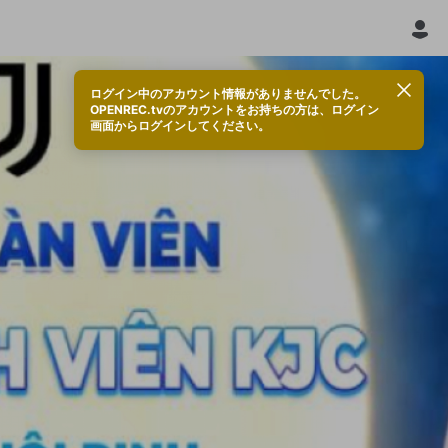
ログイン中のアカウント情報がありませんでした。
OPENREC.tvのアカウントをお持ちの方は、ログイン
画面からログインしてください。