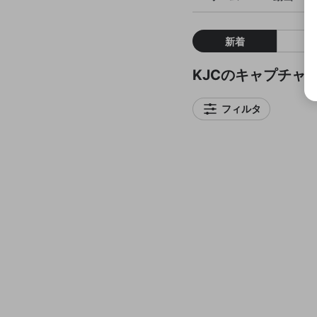
新着
KJCのキャプチャ
フィルタ