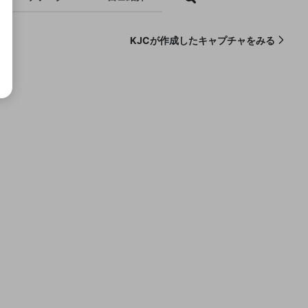
KJCが作成したキャプチャをみる