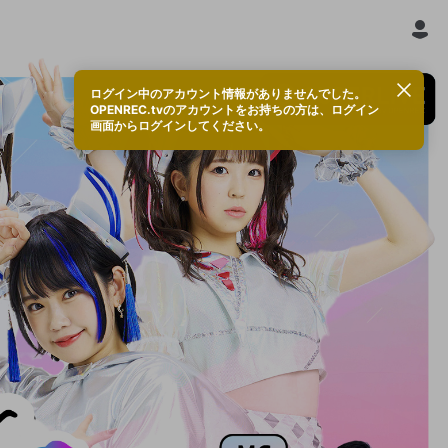
ログイン中のアカウント情報がありませんでした。
OPENREC.tvのアカウントをお持ちの方は、ログイン
画面からログインしてください。