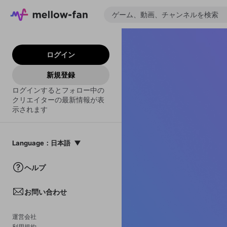
ログイン
新規登録
ログインするとフォロー中の
クリエイターの最新情報が表
示されます
Language
：
日本語
日本語
ヘルプ
English
お問い合わせ
中文(簡体)
한국어
運営会社
利用規約