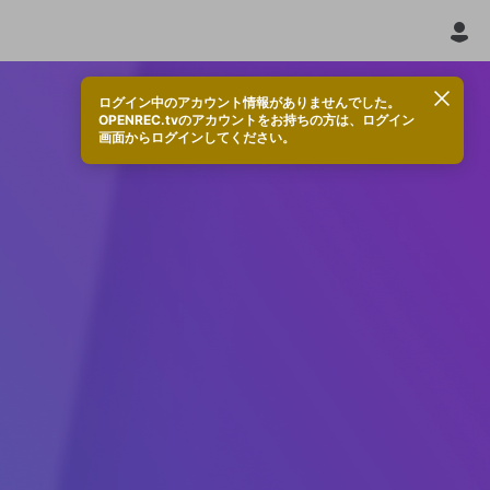
ログイン中のアカウント情報がありませんでした。
OPENREC.tvのアカウントをお持ちの方は、ログイン
画面からログインしてください。