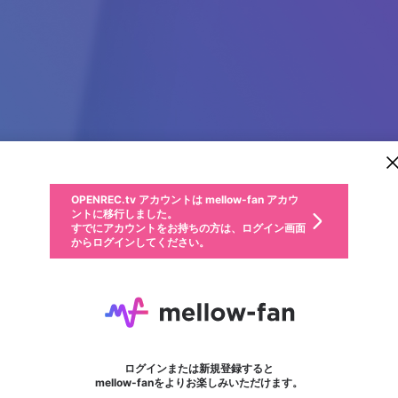
新規登録
OPENREC.tv アカウントは mellow-fan アカウ
OPENREC.tvアカウントはmellow-fanアカウン
パーソナルデータの登録
限定コミュニティ参加方法
ントに移行しました。
トに統合しました。
すでにアカウントをお持ちの方は、ログイン画面
こちらからOPENREC.tvでログイン中のアカウ
からログインしてください。
ント情報を引き継ぐことができます。
動画プレイリストを選択
生年月
固定動画に設定
不適切なユーザーとして報告します
ファンレター
サブスクシェア
OPENREC.tv アカウントは mellow-fan アカウ
@
新規登録
ログイン
か？
年
月
ントに移行しました。
マイページに表示されている動画 (ライブ配信、配信予定、ア
すでにアカウントをお持ちの方は、ログイン画面
ーカイブ、アップロード動画) をページのトップに1つ固定で
Nhà cái King88
応援している配信者にファンレターを送ることができま
生年月は登録後に変更できません。
認証コードの入力
できるプレイリストがありません。プレイリストは動画の再生画面で作
からログインしてください。
きます。動画タイトル横のメニューより設定することができま
す。好きなデザインを選んでメッセージを書いたり、エ
ログイン
す。
@
king88ukcomtop
ご確認ください
す。
メールアドレスで新規登録
メールアドレスでログイン
問題を選択してください
ールアイテムでデコレーションして、配信者に届けまし
性別
ょう！
メールアドレスにメールを送信しました。30分以内にメ
パスワード再設定
詳しくはこちら
この限定コミュニティは、Discordで提供されています。
入力していただいたメールアドレス
男性
女性
その他
問題を選択してください
※ファンレター機能は有料サービスです。
ール記載の6桁の認証コードを入力してください。
利用規約とプライバシーポリシーが更新されました。
または
または
ポイントが不足しています
フォロー
に、パスワード再設定用URLを記載
セッションの有効期限が切れたた
Discordアカウントをお持ちでない方
サービスを利用するには変更後の内容をご確認いただ
わいせつな表現
認証コード
検索履歴をすべて削除しますか？
ブロックリストに追加しますか？
この動画の公開は終了しました
登録したメールアドレスを入力し、送信してください。
お住まいの地域
されたメールを送信しましたのでご
め、ログアウトしました
き、同意していただく必要があります。
X
X
Discordとは？からDiscordにアクセス
mellowポイントの購入に進みますか？
他者を誹謗中傷する表現
0
6
確認ください
ログインまたは新規登録すると
Discordアカウントを作成
キャンセル
mellow-fanをよりお楽しみいただけます。
いいえ
OK
はい
OK
利用規約
を確認しました。
0
500
著作権の侵害
Google
Google
キャプチャ
プレイリスト
フォロー
フォロワー
プレミアム会員に入会
mellow-fan のメールアドレス（mellow-fan.comドメイン
OK