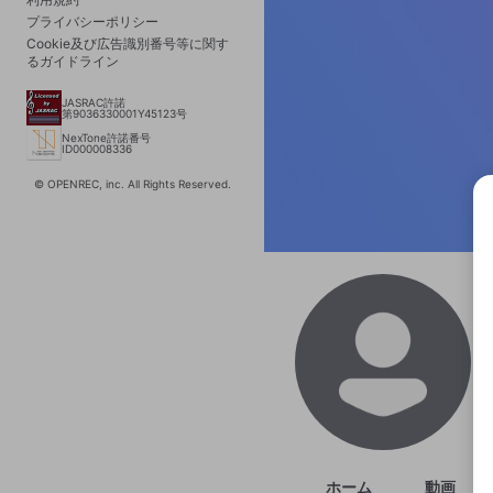
プライバシーポリシー
Cookie及び広告識別番号等に関す
るガイドライン
JASRAC許諾
第9036330001Y45123号
NexTone許諾番号
ID000008336
© OPENREC, inc. All Rights Reserved.
選択
きま
ホーム
動画