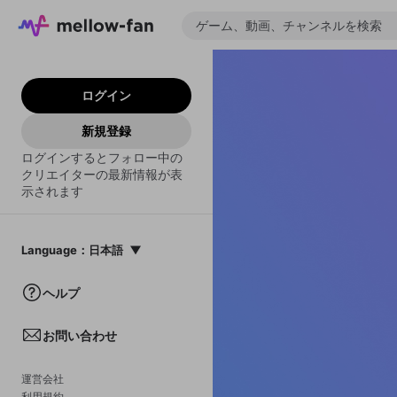
ログイン
新規登録
ログインするとフォロー中の
クリエイターの最新情報が表
示されます
Language
：
日本語
日本語
ヘルプ
English
お問い合わせ
中文(簡体)
한국어
運営会社
利用規約