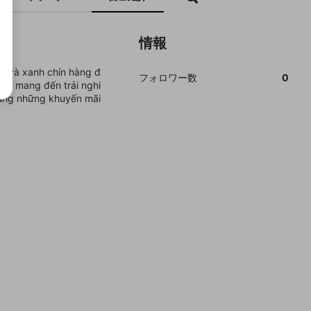
情報
ẫn và xanh chín hàng đ
フォロワー数
0
WIN mang đến trải nghi
cùng những khuyến mãi