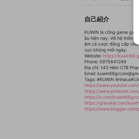
自己紹介
KUWIN là cổng game giải tr
ầu hiện nay. Với hệ thống
ệm cá cược đẳng cấp cho 
cực khủng mỗi ngày.
Website:
https://kuwin68.
Phone: 0975641249
Địa chỉ: 143 Hẻm C7B Phạ
Email: kuwin68grcom@gma
Tags: #KUWIN #nhacaiKU
https://www.youtube.com
https://www.pinterest.co
https://x.com/kuwin68gr
https://gravatar.com/kuw
https://www.blogger.com