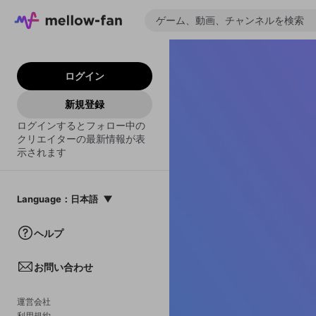
ログイン
新規登録
ログインするとフォロー中の
クリエイターの最新情報が表
示されます
Language
：
日本語
日本語
ヘルプ
English
お問い合わせ
中文(簡体)
한국어
運営会社
利用規約