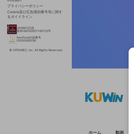
プライバシーポリシー
Cookie及び広告識別番号等に関す
るガイドライン
JASRAC許諾
第9036330001Y45123号
NexTone許諾番号
ID000008336
© OPENREC, inc. All Rights Reserved.
選択
きま
ホーム
動画