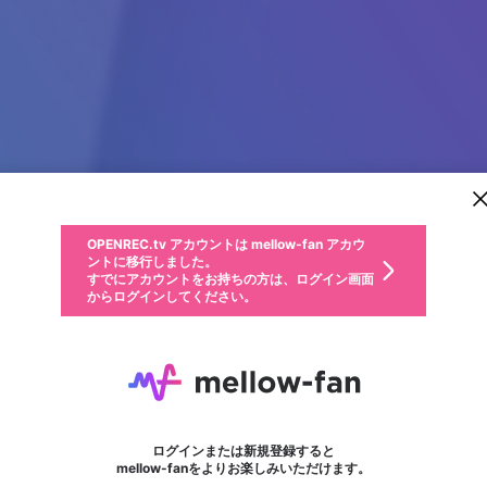
新規登録
OPENREC.tv アカウントは mellow-fan アカウ
OPENREC.tvアカウントはmellow-fanアカウン
パーソナルデータの登録
限定コミュニティ参加方法
ントに移行しました。
トに統合しました。
すでにアカウントをお持ちの方は、ログイン画面
こちらからOPENREC.tvでログイン中のアカウ
からログインしてください。
ント情報を引き継ぐことができます。
動画プレイリストを選択
生年月
固定動画に設定
不適切なユーザーとして報告します
ファンレター
サブスクシェア
OPENREC.tv アカウントは mellow-fan アカウ
@
新規登録
ログイン
か？
年
月
ントに移行しました。
マイページに表示されている動画 (ライブ配信、配信予定、ア
すでにアカウントをお持ちの方は、ログイン画面
ーカイブ、アップロード動画) をページのトップに1つ固定で
KUWIN
応援している配信者にファンレターを送ることができま
生年月は登録後に変更できません。
認証コードの入力
できるプレイリストがありません。プレイリストは動画の再生画面で作
からログインしてください。
きます。動画タイトル横のメニューより設定することができま
す。好きなデザインを選んでメッセージを書いたり、エ
ログイン
す。
ご確認ください
す。
メールアドレスで新規登録
メールアドレスでログイン
問題を選択してください
ールアイテムでデコレーションして、配信者に届けまし
性別
ょう！
メールアドレスにメールを送信しました。30分以内にメ
パスワード再設定
詳しくはこちら
この限定コミュニティは、Discordで提供されています。
入力していただいたメールアドレス
男性
女性
その他
問題を選択してください
※ファンレター機能は有料サービスです。
ール記載の6桁の認証コードを入力してください。
フォロー
利用規約とプライバシーポリシーが更新されました。
または
または
ポイントが不足しています
に、パスワード再設定用URLを記載
セッションの有効期限が切れたた
Discordアカウントをお持ちでない方
サービスを利用するには変更後の内容をご確認いただ
わいせつな表現
認証コード
検索履歴をすべて削除しますか？
ブロックリストに追加しますか？
この動画の公開は終了しました
登録したメールアドレスを入力し、送信してください。
お住まいの地域
されたメールを送信しましたのでご
め、ログアウトしました
き、同意していただく必要があります。
X
X
Discordとは？からDiscordにアクセス
mellowポイントの購入に進みますか？
他者を誹謗中傷する表現
0
6
確認ください
ログインまたは新規登録すると
Discordアカウントを作成
キャンセル
mellow-fanをよりお楽しみいただけます。
いいえ
OK
はい
OK
利用規約
を確認しました。
0
500
著作権の侵害
Google
Google
キャプチャ
プレイリスト
フォロー
フォロワー
プレミアム会員に入会
mellow-fan のメールアドレス（mellow-fan.comドメイン
OK