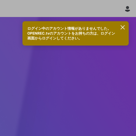
ログイン中のアカウント情報がありませんでした。
OPENREC.tvのアカウントをお持ちの方は、ログイン
画面からログインしてください。