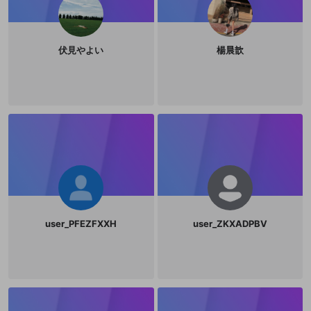
伏見やよい
楊晨歆
user_PFEZFXXH
user_ZKXADPBV