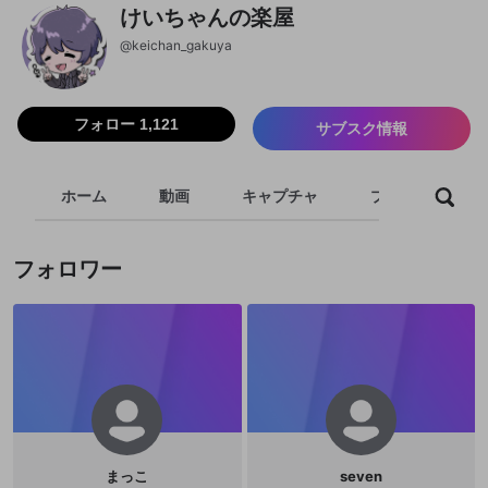
けいちゃんの楽屋
@
keichan_gakuya
フォロー 1,121
サブスク情報
ホーム
動画
キャプチャ
プレイリスト
フォロワー
まっこ
seven