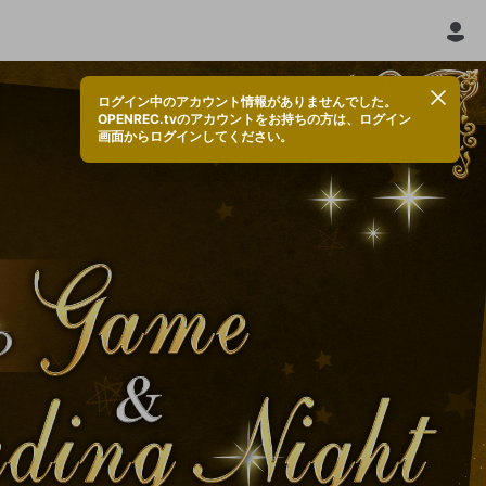
ログイン中のアカウント情報がありませんでした。
OPENREC.tvのアカウントをお持ちの方は、ログイン
画面からログインしてください。