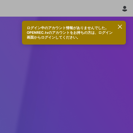
ログイン中のアカウント情報がありませんでした。
OPENREC.tvのアカウントをお持ちの方は、ログイン
画面からログインしてください。