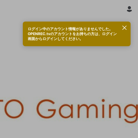
ログイン中のアカウント情報がありませんでした。
OPENREC.tvのアカウントをお持ちの方は、ログイン
画面からログインしてください。