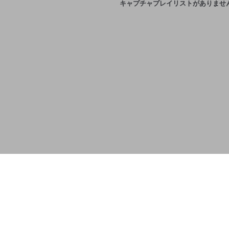
キャプチャプレイリストがありませ