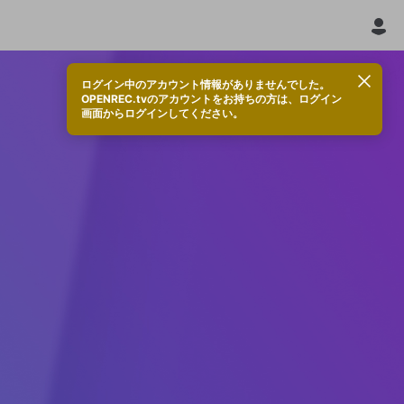
ログイン中のアカウント情報がありませんでした。
OPENREC.tvのアカウントをお持ちの方は、ログイン
画面からログインしてください。