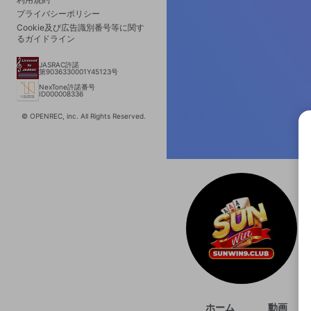
プライバシーポリシー
Cookie及び広告識別番号等に関す
るガイドライン
JASRAC許諾
第9036330001Y45123号
NexTone許諾番号
ID000008336
© OPENREC, inc. All Rights Reserved.
選択
きま
ホーム
動画