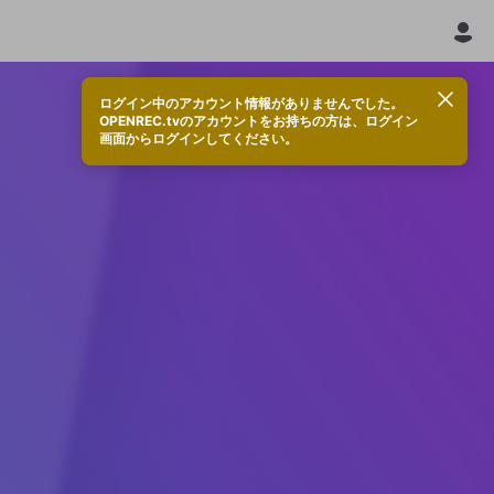
ログイン中のアカウント情報がありませんでした。
OPENREC.tvのアカウントをお持ちの方は、ログイン
画面からログインしてください。