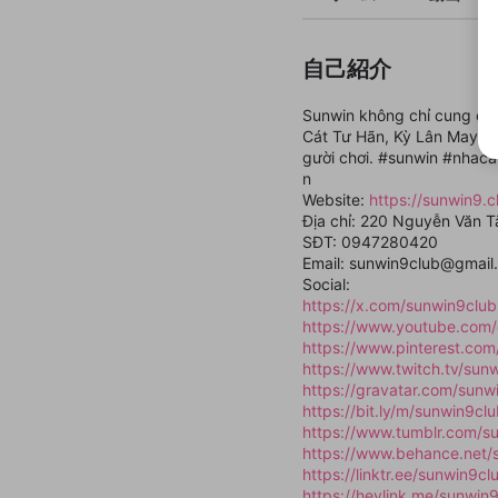
自己紹介
Sunwin không chỉ cung cấ
Cát Tư Hãn, Kỳ Lân May Mắ
gười chơi. #sunwin #nhaca
n
Website:
https://sunwin9.c
Địa chỉ: 220 Nguyễn Văn 
SĐT: 0947280420
Email: sunwin9club@gmail
Social:
https://x.com/sunwin9club
https://www.youtube.com
https://www.pinterest.com
https://www.twitch.tv/sun
https://gravatar.com/sunw
https://bit.ly/m/sunwin9cl
https://www.tumblr.com/s
https://www.behance.net/
https://linktr.ee/sunwin9cl
https://heylink.me/sunwin