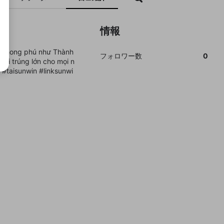
情報
ề phong phú như Thành
フォロワー数
0
ội trúng lớn cho mọi n
#taisunwin #linksunwi