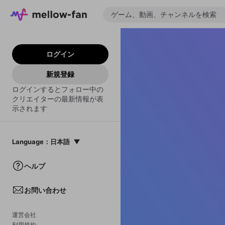
ログイン
新規登録
ログインするとフォロー中の
クリエイターの最新情報が表
示されます
Language
：
日本語
日本語
ヘルプ
English
お問い合わせ
中文(簡体)
한국어
運営会社
利用規約