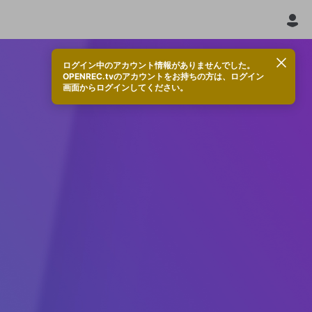
ログイン中のアカウント情報がありませんでした。
OPENREC.tvのアカウントをお持ちの方は、ログイン
画面からログインしてください。