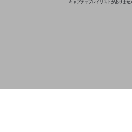
キャプチャプレイリストがありませ