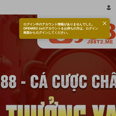
ログイン中のアカウント情報がありませんでした。
OPENREC.tvのアカウントをお持ちの方は、ログイン
画面からログインしてください。