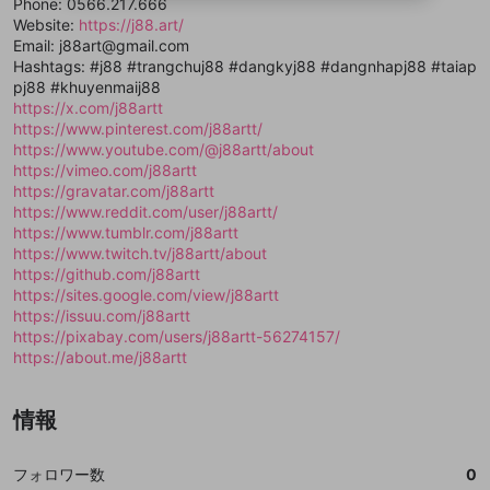
Phone: 0566.217.666
ることができます。
出会いを誘導する行為
ファンレターを作成
します。
送信
mellow-fanの
mellow-fanの
利用規約
利用規約
・
・
プライバシーポリシー
プライバシーポリシー
・
・
外部
外部
Website:
https://j88.art/
登録
外部サービスとのID連携に関する同意事項
サービスとのID連携に関する同意事項
サービスとのID連携に関する同意事項
に同意頂いた上
に同意頂いた上
閉じる
ねずみ講やマルチ商法
Email: j88art@gmail.com
動画プレイリストを選択
アカウント作成
で、次にお進みください
で、次にお進みください
Hashtags: #j88 #trangchuj88 #dangkyj88 #dangnhapj88 #taiap
誤解を招く配信設定
pj88 #khuyenmaij88
あとで登録
Discordとは？
Discordに参加する
https://x.com/j88artt
mellow-fanからのお得な情報をメールで受
ゲームの録画禁止区域の配信
https://www.pinterest.com/j88artt/
け取る
https://www.youtube.com/@j88artt/about
改造版・海賊版ソフトの配信
https://vimeo.com/j88artt
https://gravatar.com/j88artt
政治的・宗教的・人種的な内容
https://www.reddit.com/user/j88artt/
https://www.tumblr.com/j88artt
その他の問題
https://www.twitch.tv/j88artt/about
https://github.com/j88artt
https://sites.google.com/view/j88artt
https://issuu.com/j88artt
https://pixabay.com/users/j88artt-56274157/
https://about.me/j88artt
情報
フォロワー数
0