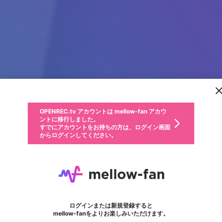
新規登録
OPENREC.tv アカウントは mellow-fan アカウ
OPENREC.tvアカウントはmellow-fanアカウン
パーソナルデータの登録
限定コミュニティ参加方法
ントに移行しました。
トに統合しました。
すでにアカウントをお持ちの方は、ログイン画面
こちらからOPENREC.tvでログイン中のアカウ
からログインしてください。
ント情報を引き継ぐことができます。
動画プレイリストを選択
生年月
固定動画に設定
不適切なユーザーとして報告します
ファンレター
サブスクシェア
OPENREC.tv アカウントは mellow-fan アカウ
@
新規登録
ログイン
か？
年
月
ントに移行しました。
マイページに表示されている動画 (ライブ配信、配信予定、ア
すでにアカウントをお持ちの方は、ログイン画面
ーカイブ、アップロード動画) をページのトップに1つ固定で
Kèo Nhà Cái
応援している配信者にファンレターを送ることができま
生年月は登録後に変更できません。
認証コードの入力
できるプレイリストがありません。プレイリストは動画の再生画面で作
からログインしてください。
きます。動画タイトル横のメニューより設定することができま
す。好きなデザインを選んでメッセージを書いたり、エ
ログイン
す。
@
ivermectinfor
ご確認ください
す。
メールアドレスで新規登録
メールアドレスでログイン
問題を選択してください
ールアイテムでデコレーションして、配信者に届けまし
性別
ょう！
メールアドレスにメールを送信しました。30分以内にメ
パスワード再設定
詳しくはこちら
この限定コミュニティは、Discordで提供されています。
入力していただいたメールアドレス
男性
女性
その他
問題を選択してください
※ファンレター機能は有料サービスです。
ール記載の6桁の認証コードを入力してください。
利用規約とプライバシーポリシーが更新されました。
または
または
ポイントが不足しています
フォロー
に、パスワード再設定用URLを記載
セッションの有効期限が切れたた
Discordアカウントをお持ちでない方
サービスを利用するには変更後の内容をご確認いただ
わいせつな表現
認証コード
検索履歴をすべて削除しますか？
ブロックリストに追加しますか？
この動画の公開は終了しました
登録したメールアドレスを入力し、送信してください。
お住まいの地域
されたメールを送信しましたのでご
め、ログアウトしました
き、同意していただく必要があります。
X
X
Discordとは？からDiscordにアクセス
mellowポイントの購入に進みますか？
他者を誹謗中傷する表現
0
6
確認ください
ログインまたは新規登録すると
Discordアカウントを作成
キャンセル
mellow-fanをよりお楽しみいただけます。
いいえ
OK
はい
OK
利用規約
を確認しました。
0
500
著作権の侵害
Google
Google
キャプチャ
プレイリスト
フォロー
フォロワー
プレミアム会員に入会
mellow-fan のメールアドレス（mellow-fan.comドメイン
OK