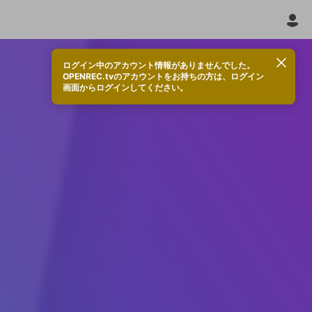
ログイン中のアカウント情報がありませんでした。
OPENREC.tvのアカウントをお持ちの方は、ログイン
画面からログインしてください。