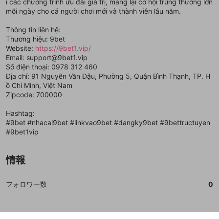
登録
i các chương trình ưu đãi giá trị, mang lại cơ hội trúng thưởng lớn
外部サービスとのID連携に関する同意事項
サービスとのID連携に関する同意事項
サービスとのID連携に関する同意事項
に同意頂いた上
に同意頂いた上
閉じる
ねずみ講やマルチ商法
動画プレイリストを選択
アカウント作成
mỗi ngày cho cả người chơi mới và thành viên lâu năm.
で、次にお進みください
で、次にお進みください
誤解を招く配信設定
あとで登録
Discordとは？
Discordに参加する
Thông tin liên hệ:
mellow-fanからのお得な情報をメールで受
Thương hiệu: 9bet
ゲームの録画禁止区域の配信
け取る
Website:
https://9bet1.vip/
Email: support@9bet1.vip
改造版・海賊版ソフトの配信
Số điện thoại: 0978 312 460
Địa chỉ: 91 Nguyễn Văn Đậu, Phường 5, Quận Bình Thạnh, TP. H
政治的・宗教的・人種的な内容
ồ Chí Minh, Việt Nam
その他の問題
Zipcode: 700000
Hashtag:
#9bet #nhacai9bet #linkvao9bet #dangky9bet #9bettructuyen
#9bet1vip
情報
フォロワー数
0