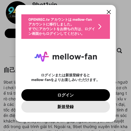
すでにアカウントをお持ちの方は、ログイ
こちらからOPENREC.tvでログイン中のア
9bet1vip
動画プレイリストを選択
ン画面からログインしてください。
カウント情報を引き継ぐことができます。
生年月
固定動画に設定
不適切なユーザーとして報告しま
ファンレター
OPENREC.tv アカウントは mellow-fan
サブスクシェア
@
新規登録
ログイン
すか？
年
月
アカウントに移行しました。
マイページに表示されている動画 (ライブ配信、配
認証コードの入力
すでにアカウントをお持ちの方は、ログイ
生年月は登録後に変更できません。
信予定、アーカイブ、アップロード動画) をページ
選択できるプレイリストがありません。
応援している配信者にファンレターを送ることがで
フォロー
ン画面からログインしてください。
ご確認ください
のトップに1つ固定できます。動画タイトル横のメ
ログイン
プレイリストは動画の再生画面で作成で
きます。好きなデザインを選んでメッセージを書い
ニューより設定することができます。
メールアドレスで新規登録
メールアドレスでログイン
問題を選択してください
この限定コミュニティは、Discordで提供されてい
性別
きます。
たり、エールアイテムでデコレーションして、配信
メールアドレスにメールを送信しました。30分以内
パスワード再設定
ます。
者に届けましょう！
にメール記載の6桁の認証コードを入力してくださ
入力していただいたメールアドレ
男性
女性
その他
ホーム
利用規約とプライバシーポリシーが更新されま
動画
キャプチャ
プレイリスト
問題を選択してください
詳しくはこちら
※ファンレター機能は有料サービスです。
い。
または
または
ポイントが不足しています
した。 サービスを利用するには変更後の内容を
Discordアカウントをお持ちでない方
スに、パスワード再設定用URLを
セッションの有効期限が切れたた
登録したメールアドレスを入力し、送信してくださ
わいせつな表現
ブロックリストに追加しますか？
この動画の公開は終了しました
お住まいの地域
ご確認いただき、同意していただく必要があり
認証コード
い。
記載されたメールを送信しました
め、ログアウトしました
Discordとは？からDiscordにアクセス
X
X
自己紹介
ます。
mellowポイントの購入に進みますか？
他者を誹謗中傷する表現
のでご確認ください
0
6
ログインまたは新規登録すると
Discordアカウントを作成
mellow-fanをよりお楽しみいただけます。
キャンセル
OK
OK
0
500
著作権の侵害
9bet là nền tảng cá cược trực tuyến uy tín, được đông đảo ngườ
Google
Google
利用規約
プレミアム会員に入会
を確認しました。
OK
いいえ
はい
mellow-fan のメールアドレス（mellow-fan.comド
この画面からDiscordに参加する
i chơi tại Việt Nam lựa chọn nhờ kho trò chơi phong phú và cơ ch
利用規約
および
プライバシーポリシー
に同意頂いた上で
ログイン
プライバシーポリシー
を確認しました。
メイン及びcs.openrec.co.jpドメイン）が受信拒否設
次にお進みください。
OK
プライバシーの侵害
ế trả thưởng minh bạch. Người chơi có thể trải nghiệm đa dạng t
ご登録いただいた情報はサービスの向上を目的
ログイン
再設定する
動画プレイリストがありません
定に含まれていないかご確認ください。
Yahoo! JAPAN
Yahoo! JAPAN
rò chơi như cá cược thể thao, live casino, nổ hũ, bắn cá, tài xỉu v
Discordは第三者が提供するコミュニティーサービスで、
として使用いたします。
報告された問題については、利用規約に違反しているか
動画プレイリストを選択
パスワードを忘れた方は
こちら
過激な暴力や自傷行為
mellow-fanとは関わりがありません。Discordに関してのお
à các game bài đổi thưởng hấp dẫn. Giao diện website hiện đại,
一部サービスをご利用いただくには、生年月の
どうかをスタッフが確認します。
この機能をむやみに使
新規登録
確認しました
問い合わせにはお答えすることができません。Discordの仕
アカウントをお持ちですか？
アカウントを作成する
tốc độ xử lý nhanh, tương thích tốt trên mọi thiết bị từ máy tính đ
登録が必要です。
用することは、利用規約違反になります。
様変更により、限定コミュニティ特典の提供が終了する可能
入力
なりすまし行為
Appleでサインアップ
Appleでサインイン
動画のプレイリストを一つ選択すると、そのプレイ
ến điện thoại. Hệ thống bảo mật tiên tiến cùng dịch vụ chăm sóc
ご登録いただいた情報は公開されません。
性がありますが、その際の補償は一切行いません。外部サー
リストの動画をマイページの上部にリストで表示す
khách hàng chuyên nghiệp 24/7 giúp người chơi yên tâm tuyệt
ビスとのID連携に関する同意事項に同意の上、参加をお願い
閉じる
ることができます。
出会いを誘導する行為
ファンレターを作成
します。
đối trong quá trình giải trí. Ngoài ra, 9bet thường xuyên triển kha
送信
mellow-fanの
mellow-fanの
利用規約
利用規約
・
・
プライバシーポリシー
プライバシーポリシー
・
・
外部
外部