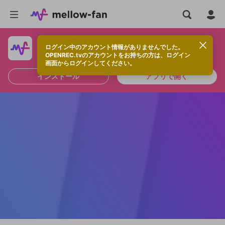
ログイン中のアカウント情報がありませんでした。
快適に視聴するなら、アプリをインストールしよう！
OPENREC.tvのアカウントをお持ちの方は、ログイン
画面からログインしてください。
インストール
アプリで開く
新規登録
OPENREC.tv アカウントは mellow-fan
OPENREC.tvアカウントはmellow-fanア
限定コミュニティ参加方法
パーソナルデータの登録
アカウントに移行しました。
カウントに統合しました。