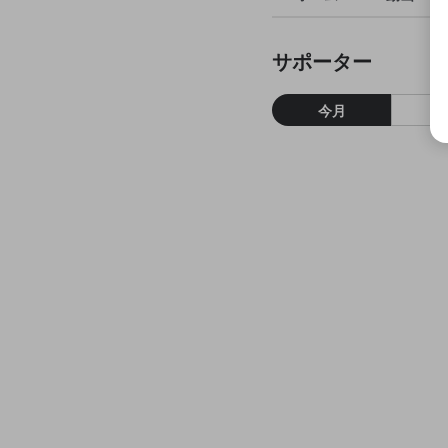
サポーター
今月