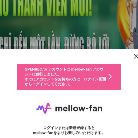
新規登録
OPENREC.tv アカウントは mellow-fan アカウ
OPENREC.tvアカウントはmellow-fanアカウン
パーソナルデータの登録
限定コミュニティ参加方法
ントに移行しました。
トに統合しました。
すでにアカウントをお持ちの方は、ログイン画面
こちらからOPENREC.tvでログイン中のアカウ
からログインしてください。
ント情報を引き継ぐことができます。
動画プレイリストを選択
生年月
固定動画に設定
不適切なユーザーとして報告します
ファンレター
サブスクシェア
OPENREC.tv アカウントは mellow-fan アカウ
@
新規登録
ログイン
か？
年
月
ントに移行しました。
マイページに表示されている動画 (ライブ配信、配信予定、ア
すでにアカウントをお持ちの方は、ログイン画面
ーカイブ、アップロード動画) をページのトップに1つ固定で
IQ88
応援している配信者にファンレターを送ることができま
生年月は登録後に変更できません。
認証コードの入力
できるプレイリストがありません。プレイリストは動画の再生画面で作
からログインしてください。
きます。動画タイトル横のメニューより設定することができま
す。好きなデザインを選んでメッセージを書いたり、エ
ログイン
す。
@
iq88pro
ご確認ください
す。
メールアドレスで新規登録
メールアドレスでログイン
問題を選択してください
ールアイテムでデコレーションして、配信者に届けまし
性別
ょう！
メールアドレスにメールを送信しました。30分以内にメ
パスワード再設定
詳しくはこちら
この限定コミュニティは、Discordで提供されています。
入力していただいたメールアドレス
男性
女性
その他
問題を選択してください
※ファンレター機能は有料サービスです。
ール記載の6桁の認証コードを入力してください。
利用規約とプライバシーポリシーが更新されました。
または
または
ポイントが不足しています
フォロー
に、パスワード再設定用URLを記載
セッションの有効期限が切れたた
Discordアカウントをお持ちでない方
サービスを利用するには変更後の内容をご確認いただ
わいせつな表現
認証コード
検索履歴をすべて削除しますか？
ブロックリストに追加しますか？
この動画の公開は終了しました
登録したメールアドレスを入力し、送信してください。
お住まいの地域
されたメールを送信しましたのでご
め、ログアウトしました
き、同意していただく必要があります。
X
X
Discordとは？からDiscordにアクセス
mellowポイントの購入に進みますか？
他者を誹謗中傷する表現
0
6
確認ください
ログインまたは新規登録すると
Discordアカウントを作成
キャンセル
mellow-fanをよりお楽しみいただけます。
いいえ
OK
はい
OK
利用規約
を確認しました。
0
500
著作権の侵害
Google
Google
キャプチャ
プレイリスト
フォロー
フォロワー
プレミアム会員に入会
mellow-fan のメールアドレス（mellow-fan.comドメイン
OK