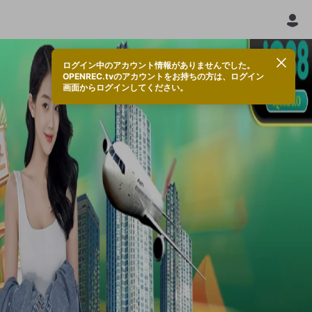
ログイン中のアカウント情報がありませんでした。
OPENREC.tvのアカウントをお持ちの方は、ログイン
画面からログインしてください。