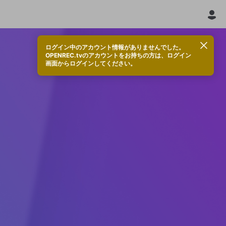
ログイン中のアカウント情報がありませんでした。
OPENREC.tvのアカウントをお持ちの方は、ログイン
画面からログインしてください。