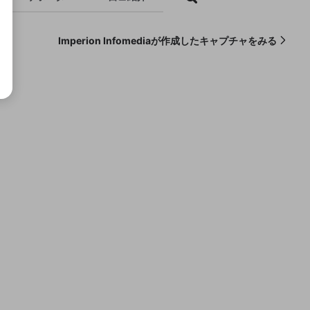
Imperion Infomediaが作成したキャプチャをみる