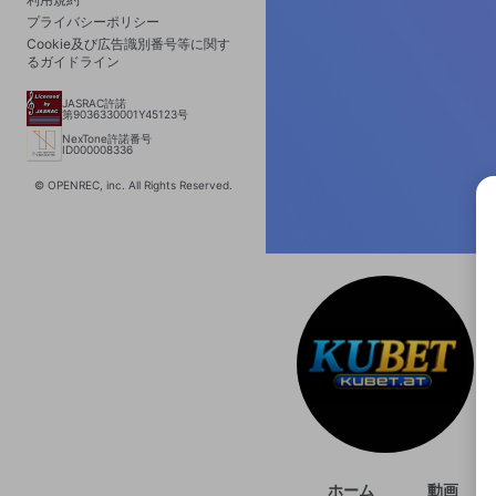
プライバシーポリシー
Cookie及び広告識別番号等に関す
るガイドライン
JASRAC許諾
第9036330001Y45123号
NexTone許諾番号
ID000008336
© OPENREC, inc. All Rights Reserved.
選択
きま
ホーム
動画