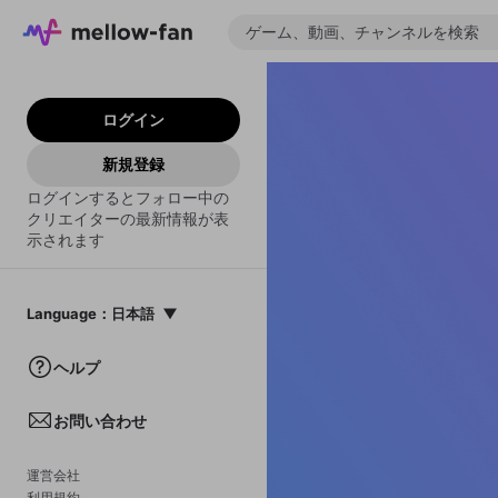
ログイン
新規登録
ログインするとフォロー中の
クリエイターの最新情報が表
示されます
Language
：
日本語
日本語
ヘルプ
English
お問い合わせ
中文(簡体)
한국어
運営会社
利用規約