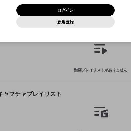
いいえ
はい
利用規約
および
プライバシーポリシー
に同意頂いた上で次にお
この画面からDiscordに参加する
プライバシーポリシー
を確認しました。
及びcs.openrec.co.jpドメイン）が受信拒否設定に含まれて
ログイン
進みください。
OK
プライバシーの侵害
ご登録いただいた情報はサービスの向上を目的として
動画プレイリストがありません
再設定する
いないかご確認ください。
ログイン
Yahoo! JAPAN
Yahoo! JAPAN
使用いたします。
Discordは第三者が提供するコミュニティーサービスで、mellow-
報告された問題については、利用規約に違反しているかどうか
動画
キャプチャ
パスワードを忘れた方は
こちら
過激な暴力や自傷行為
確認しました
fanとは関わりがありません。Discordに関してのお問い合わせには
一部サービスをご利用いただくには、生年月の登録が
をスタッフが確認します。
この機能をむやみに使用すること
新規登録
動画プレイリストを選択
お答えすることができません。Discordの仕様変更により、限定コ
アカウントをお持ちですか？
アカウントを作成する
入力
必要です。
は、利用規約違反になります。
Appleでサインアップ
Appleでサインイン
ミュニティ特典の提供が終了する可能性がありますが、その際の補
なりすまし行為
た動画プレイリスト
ご登録いただいた情報は公開されません。
償は一切行いません。外部サービスとのID連携に関する同意事項に
動画のプレイリストを一つ選択すると、そのプレイリストの動
同意の上、参加をお願いします。
出会いを誘導する行為
閉じる
画をマイページの上部にリストで表示することができます。
ファンレターを作成
送信
mellow-fanの
mellow-fanの
利用規約
利用規約
・
・
プライバシーポリシー
プライバシーポリシー
・
・
外部サービ
外部サービ
外部サービスとのID連携に関する同意事項
登録
スとのID連携に関する同意事項
スとのID連携に関する同意事項
に同意頂いた上で、次にお進み
に同意頂いた上で、次にお進み
閉じる
ねずみ講やマルチ商法
アカウント作成
動画プレイリストを選択
ください
ください
Discordとは？
Discordに参加する
誤解を招く配信設定
あとで登録
mellow-fanからのお得な情報をメールで受け取
動画プレイリストがありません
ゲームの録画禁止区域の配信
る
改造版・海賊版ソフトの配信
政治的・宗教的・人種的な内容
たキャプチャプレイリスト
その他の問題