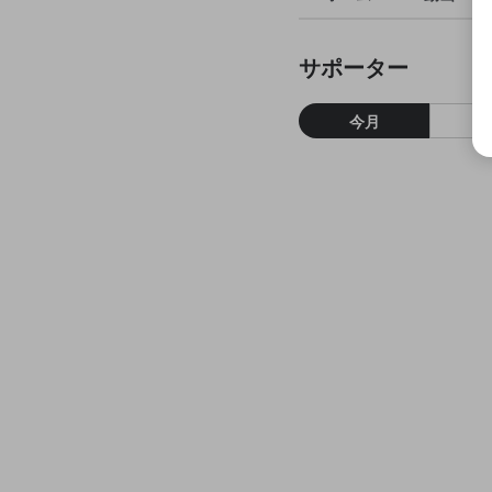
サポーター
今月