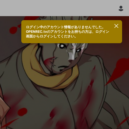
ログイン中のアカウント情報がありませんでした。
OPENREC.tvのアカウントをお持ちの方は、ログイン
画面からログインしてください。