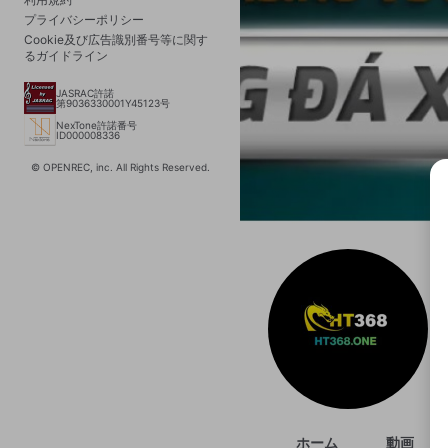
プライバシーポリシー
Cookie及び広告識別番号等に関す
るガイドライン
JASRAC許諾
第9036330001Y45123号
NexTone許諾番号
ID000008336
© OPENREC, inc. All Rights Reserved.
選択
きま
ホーム
動画