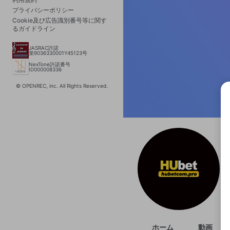
プライバシーポリシー
Cookie及び広告識別番号等に関す
るガイドライン
JASRAC許諾
第9036330001Y45123号
NexTone許諾番号
ID000008336
© OPENREC, inc. All Rights Reserved.
選択
きま
ホーム
動画