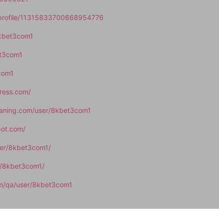
/profile/11315833700668954776
8kbet3com1
et3com1
com1
ress.com/
meaning.com/user/8kbet3com1
pot.com/
ser/8kbet3com1/
m/8kbet3com1/
om/qa/user/8kbet3com1