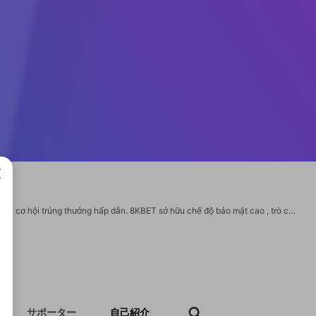
8KBET cũng cung cấp các trò chơi cá cược trực tuyến uy tín với đồ họa đẹp mắt và cơ hội trúng thưởng hấp dẫn. 8KBET sở hữu chế độ bảo mật cao , trò chơi đa dạng, chăm sóc khách hàng 24/24, nạp rút nhanh chóng khẳng định vị thế top đầu các sân chơi trực tuyến ngày nay. Địa chỉ: 69 Bà Triệu, TT. Hóc Môn, Hóc Môn, Hồ Chí Minh, Vietnam Phone: 0968625223 Hastag: #8KBET #8kbet #8kbetuytin #conggame8kbet #nhacai8kbet Website: https://8kbet3.com/ https://x.com/8kbet3com1 https://www.youtube.com/@8kbet3com1 https://www.pinterest.com/8kbet3com1/ https://be.5ch.net/user/706590621 https://www.blogger.com/profile/11315833700668954776 https://www.tumblr.com/8kbet3com1 https://gravatar.com/8kbet3com1 https://gitlab.com/8kbet3com1 https://8kbet3com1.wordpress.com/ https://definedictionarymeaning.com/user/8kbet3com1 https://8kbet3com1.blogspot.com/ https://www.reddit.com/user/8kbet3com1/ https://www.mixcloud.com/8kbet3com1/ https://www.multichain.com/qa/user/8kbet3com1
成で
サポーター
自己紹介