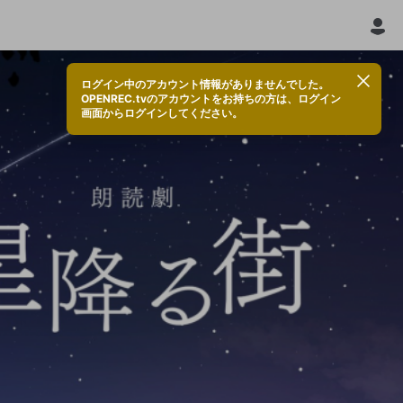
ログイン中のアカウント情報がありませんでした。
OPENREC.tvのアカウントをお持ちの方は、ログイン
画面からログインしてください。