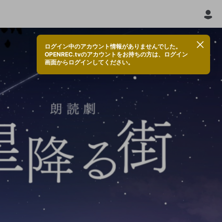
ログイン中のアカウント情報がありませんでした。
OPENREC.tvのアカウントをお持ちの方は、ログイン
画面からログインしてください。