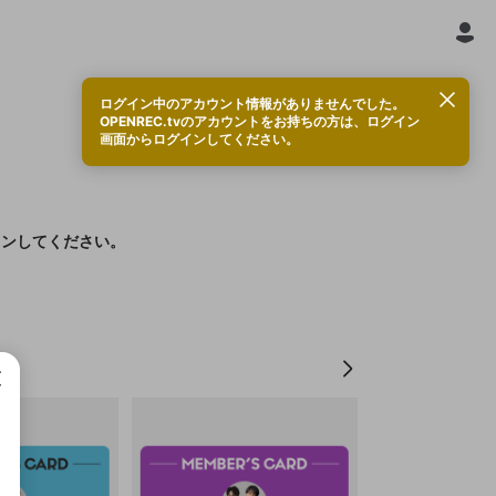
ログイン中のアカウント情報がありませんでした。
OPENREC.tvのアカウントをお持ちの方は、ログイン
画面からログインしてください。
インしてください。