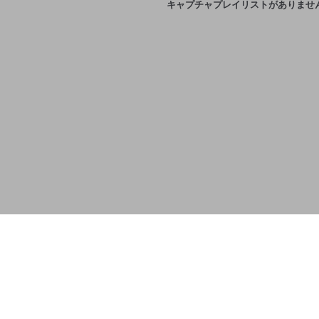
キャプチャプレイリストがありませ