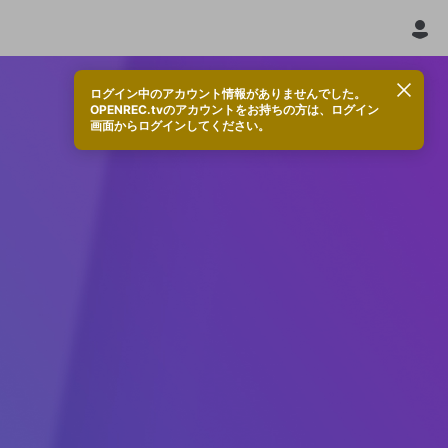
ログイン中のアカウント情報がありませんでした。
OPENREC.tvのアカウントをお持ちの方は、ログイン
画面からログインしてください。