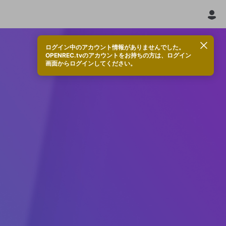
ログイン中のアカウント情報がありませんでした。
OPENREC.tvのアカウントをお持ちの方は、ログイン
画面からログインしてください。