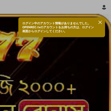
ログイン中のアカウント情報がありませんでした。
OPENREC.tvのアカウントをお持ちの方は、ログイン
画面からログインしてください。