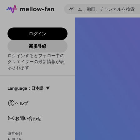
ログイン
新規登録
ログインするとフォロー中の
クリエイターの最新情報が表
示されます
Language
：
日本語
日本語
ヘルプ
English
お問い合わせ
中文(簡体)
한국어
運営会社
利用規約