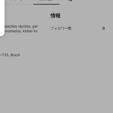
情報
transações rápidas, gar
フォロワー数
0
s renomados, kbbet-br.
-735, Brazil