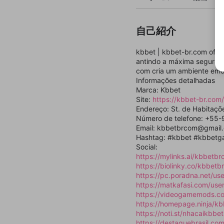
自己紹介
kbbet | kbbet-br.com ofer
antindo a máxima seguranç
com cria um ambiente emo
Informações detalhadas
Marca: Kbbet
Site:
https://kbbet-br.com/
Endereço: St. de Habitaçõe
Número de telefone: +55
Email: kbbetbrcom@gmail
Hashtag: #kbbet #kbbetg
Social:
https://mylinks.ai/kbbetb
https://biolinky.co/kbbet
https://pc.poradna.net/
https://matkafasi.com/us
https://videogamemods.
https://homepage.ninja/k
https://noti.st/nhacaikbb
https://destaquebrasil.co