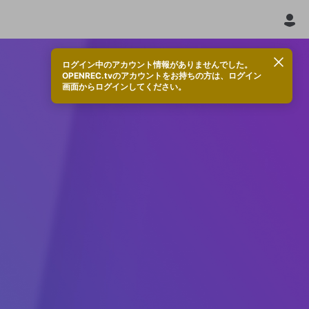
ログイン中のアカウント情報がありませんでした。
OPENREC.tvのアカウントをお持ちの方は、ログイン
画面からログインしてください。