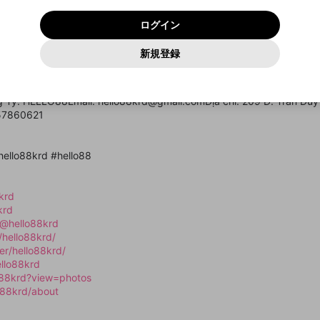
いいえ
はい
利用規約
および
プライバシーポリシー
に同意頂いた上で次にお
この画面からDiscordに参加する
プライバシーポリシー
を確認しました。
及びcs.openrec.co.jpドメイン）が受信拒否設定に含まれて
ログイン
進みください。
OK
プライバシーの侵害
ご登録いただいた情報はサービスの向上を目的として
動画プレイリストがありません
再設定する
いないかご確認ください。
ログイン
Yahoo! JAPAN
Yahoo! JAPAN
使用いたします。
Discordは第三者が提供するコミュニティーサービスで、mellow-
報告された問題については、利用規約に違反しているかどうか
パスワードを忘れた方は
こちら
過激な暴力や自傷行為
確認しました
fanとは関わりがありません。Discordに関してのお問い合わせには
一部サービスをご利用いただくには、生年月の登録が
をスタッフが確認します。
この機能をむやみに使用すること
新規登録
動画プレイリストを選択
お答えすることができません。Discordの仕様変更により、限定コ
アカウントをお持ちですか？
アカウントを作成する
入力
必要です。
は、利用規約違反になります。
Appleでサインアップ
Appleでサインイン
ミュニティ特典の提供が終了する可能性がありますが、その際の補
なりすまし行為
g nhà cái uy tín tại Việt Nam, chuyên cung cấp các sản phẩm cá c
ご登録いただいた情報は公開されません。
償は一切行いません。外部サービスとのID連携に関する同意事項に
動画のプレイリストを一つ選択すると、そのプレイリストの動
số và xổ số. Đây là điểm đến lý tưởng cho người chơi tìm kiếm sự đa
同意の上、参加をお願いします。
出会いを誘導する行為
閉じる
画をマイページの上部にリストで表示することができます。
ng Ty: HELLO88Email: hello88krd@gmail.comĐịa chỉ: 209 Đ. Trần Du
ファンレターを作成
送信
mellow-fanの
mellow-fanの
利用規約
利用規約
・
・
プライバシーポリシー
プライバシーポリシー
・
・
外部サービ
外部サービ
外部サービスとのID連携に関する同意事項
957860621
登録
スとのID連携に関する同意事項
スとのID連携に関する同意事項
に同意頂いた上で、次にお進み
に同意頂いた上で、次にお進み
閉じる
ねずみ講やマルチ商法
アカウント作成
動画プレイリストを選択
ください
ください
Discordとは？
Discordに参加する
誤解を招く配信設定
あとで登録
hello88krd #hello88
mellow-fanからのお得な情報をメールで受け取
ゲームの録画禁止区域の配信
る
8krd
改造版・海賊版ソフトの配信
krd
/@hello88krd
政治的・宗教的・人種的な内容
/hello88krd/
その他の問題
er/hello88krd/
llo88krd
o88krd?view=photos
lo88krd/about