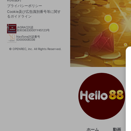
プライバシーポリシー
Cookie及び広告識別番号等に関す
るガイドライン
JASRAC許諾
第9036330001Y45123号
NexTone許諾番号
ID000008336
© OPENREC, inc. All Rights Reserved.
選択
きま
ホーム
動画