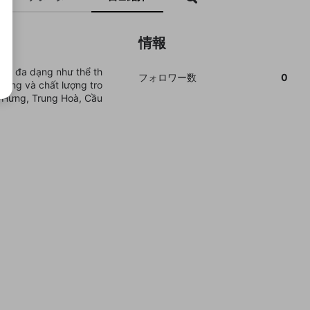
情報
ược đa dạng như thể th
フォロワー数
0
 dạng và chất lượng tro
y Hưng, Trung Hoà, Cầu