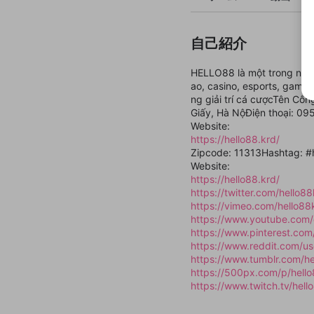
自己紹介
HELLO88 là một trong nhữn
ao, casino, esports, game 
ng giải trí cá cượcTên Cô
Giấy, Hà NộĐiện thoại: 0
Website:
https://hello88.krd/
Zipcode: 11313Hashtag: #
Website:
https://hello88.krd/
https://twitter.com/hello8
https://vimeo.com/hello88
https://www.youtube.com
https://www.pinterest.com
https://www.reddit.com/us
https://www.tumblr.com/he
https://500px.com/p/hell
https://www.twitch.tv/hel