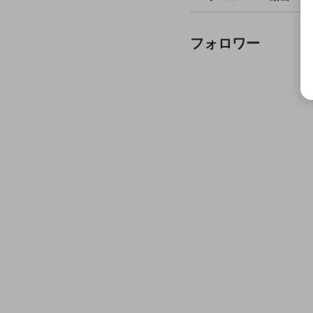
フォロワー