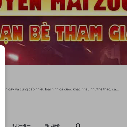
成で
Hello88 là một nhà cái trực tuyến mới nổi vào năm 2021, được đánh giá cao về độ tin cậy và cung cấp nhiều loại hình cá cược khác nhau như thể thao, casino, xổ số, bắn cá và đá gà. Với giao diện xịn xò mang đến trải nghịm mới nhất dành cho mobile và các máy chủ khác Hello88 cung cấp cho người chơi trải nghiệm mượt mà và an toàn. Nhà cái này cam kết bảo vệ thông tin cá nhân và cung cấp hỗ trợ khách hàng suốt 24/7, từ đó tạo dựng niềm tin vững chắc với người dùng. Thông tin chúng tôi: Website: https://hello88.deals Email: hello88deals@gmail.com Phone: 364552986 Địa Chỉ: RJH4+3G3, 170 Đường Tân Thới Nhất 7, Tân Thới Nhất, Quận 12, Hồ Chí Minh 71514, Việt Nam Hastags: #nhacaihello88 #truycaphello88 #linkvaohello88 #hello88deals Mạng xã hội: https://www.youtube.com/@hello88deals https://www.pinterest.com/hello88deals/ https://www.twitch.tv/hello88deals https://gravatar.com/hello88deals https://careers.gita.org/profiles/5672234-hello88deals https://jobs.landscapeindustrycareers.org/profiles/
サポーター
自己紹介