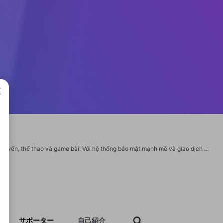
成で
FM88 mang đến một nền tảng cá cược đa dạng, với các trò chơi như casino trực tuyến, thể thao và game bài. Với hệ thống bảo mật mạnh mẽ và giao dịch nạp rút nhanh chóng, FM88 cam kết cung cấp cho người chơi một trải nghiệm tuyệt vời. Thông tin liên hệ: Tên thương hiệu: FM88 Website: https://www.gaiainstituteny.org/ Số điện thoại: 094 394 58 63 Địa chỉ: 204/20 Lạc Long Quân, Phường 8, Tân Bình, Hồ Chí Minh, Việt Nam Email: fm88support@gaiainstitute.com Zipcode: 700000 Hashtags: #FM88 #CaCuocTheThao #NhaCaiUyTin #GameBaiOnline #FM88Vietnam https://www.youtube.com/@FM88gaiainstituteny https://x.com/dzvsimemkw https://sites.google.com/view/fm88gaiainstituteny/ https://www.tumblr.com/fm88gaiainstituteny https://www.instapaper.com/p/16164467 https://www.twitch.tv/fm88gaiainstituteny/about https://www.reddit.com/user/FM88gaiainstituteny/ https://www.blogger.com/profile/14452433951306047073 https://soundcloud.com/fm88gaiainstituteny https://www.behance.net/nhcifm885
サポーター
自己紹介