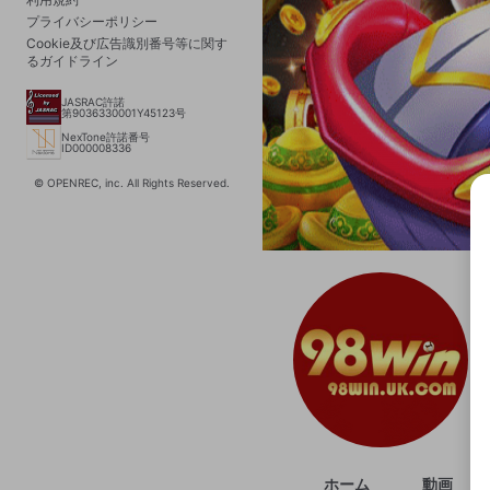
プライバシーポリシー
Cookie及び広告識別番号等に関す
るガイドライン
JASRAC許諾
第9036330001Y45123号
NexTone許諾番号
ID000008336
© OPENREC, inc. All Rights Reserved.
選択
きま
ホーム
動画