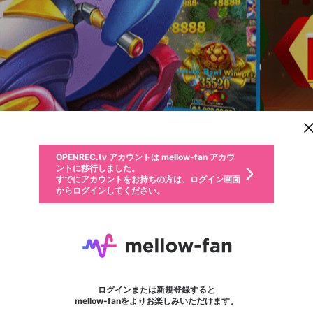
新規登録
OPENREC.tv アカウントは mellow-fan アカウ
OPENREC.tvアカウントはmellow-fanアカウン
パーソナルデータの登録
限定コミュニティ参加方法
ントに移行しました。
トに統合しました。
すでにアカウントをお持ちの方は、ログイン画面
こちらからOPENREC.tvでログイン中のアカウ
からログインしてください。
ント情報を引き継ぐことができます。
動画プレイリストを選択
生年月
固定動画に設定
不適切なユーザーとして報告します
ファンレター
サブスクシェア
OPENREC.tv アカウントは mellow-fan アカウ
@
新規登録
ログイン
か？
年
月
ントに移行しました。
マイページに表示されている動画 (ライブ配信、配信予定、ア
すでにアカウントをお持ちの方は、ログイン画面
ーカイブ、アップロード動画) をページのトップに1つ固定で
98winn uk com
応援している配信者にファンレターを送ることができま
生年月は登録後に変更できません。
認証コードの入力
できるプレイリストがありません。プレイリストは動画の再生画面で作
からログインしてください。
きます。動画タイトル横のメニューより設定することができま
す。好きなデザインを選んでメッセージを書いたり、エ
ログイン
す。
ご確認ください
す。
メールアドレスで新規登録
メールアドレスでログイン
問題を選択してください
ールアイテムでデコレーションして、配信者に届けまし
性別
ょう！
メールアドレスにメールを送信しました。30分以内にメ
パスワード再設定
詳しくはこちら
この限定コミュニティは、Discordで提供されています。
入力していただいたメールアドレス
男性
女性
その他
問題を選択してください
※ファンレター機能は有料サービスです。
ール記載の6桁の認証コードを入力してください。
フォロー
利用規約とプライバシーポリシーが更新されました。
または
または
ポイントが不足しています
に、パスワード再設定用URLを記載
セッションの有効期限が切れたた
Discordアカウントをお持ちでない方
サービスを利用するには変更後の内容をご確認いただ
わいせつな表現
認証コード
検索履歴をすべて削除しますか？
ブロックリストに追加しますか？
この動画の公開は終了しました
登録したメールアドレスを入力し、送信してください。
お住まいの地域
されたメールを送信しましたのでご
め、ログアウトしました
き、同意していただく必要があります。
X
X
Discordとは？からDiscordにアクセス
mellowポイントの購入に進みますか？
他者を誹謗中傷する表現
0
6
確認ください
ログインまたは新規登録すると
Discordアカウントを作成
キャンセル
mellow-fanをよりお楽しみいただけます。
いいえ
OK
はい
OK
利用規約
を確認しました。
0
500
著作権の侵害
Google
Google
キャプチャ
プレイリスト
フォロー
フォロワー
プレミアム会員に入会
mellow-fan のメールアドレス（mellow-fan.comドメイン
OK