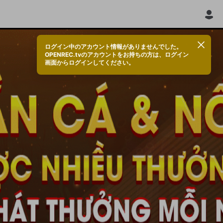
ログイン中のアカウント情報がありませんでした。
OPENREC.tvのアカウントをお持ちの方は、ログイン
画面からログインしてください。