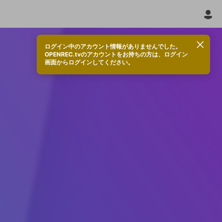
ログイン中のアカウント情報がありませんでした。
OPENREC.tvのアカウントをお持ちの方は、ログイン
画面からログインしてください。