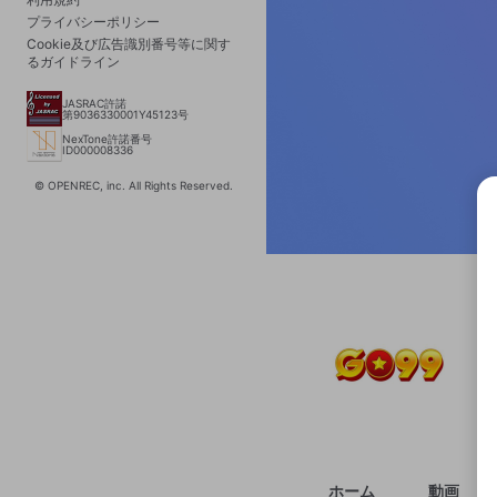
プライバシーポリシー
Cookie及び広告識別番号等に関す
るガイドライン
JASRAC許諾
第9036330001Y45123号
NexTone許諾番号
ID000008336
© OPENREC, inc. All Rights Reserved.
選択
きま
ホーム
動画