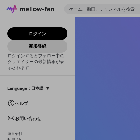
ログイン
新規登録
ログインするとフォロー中の
クリエイターの最新情報が表
示されます
Language
：
日本語
日本語
ヘルプ
English
お問い合わせ
中文(簡体)
한국어
運営会社
利用規約