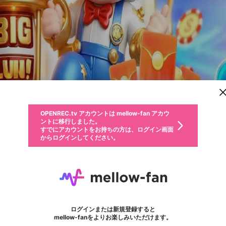
新規登録
OPENREC.tv アカウントは mellow-fan アカウ
OPENREC.tvアカウントはmellow-fanアカウン
パーソナルデータの登録
限定コミュニティ参加方法
ントに移行しました。
トに統合しました。
すでにアカウントをお持ちの方は、ログイン画面
こちらからOPENREC.tvでログイン中のアカウ
からログインしてください。
ント情報を引き継ぐことができます。
動画プレイリストを選択
生年月
固定動画に設定
不適切なユーザーとして報告します
ファンレター
サブスクシェア
OPENREC.tv アカウントは mellow-fan アカウ
@
新規登録
ログイン
か？
年
月
ントに移行しました。
マイページに表示されている動画 (ライブ配信、配信予定、ア
すでにアカウントをお持ちの方は、ログイン画面
ーカイブ、アップロード動画) をページのトップに1つ固定で
Cổng game Go8
応援している配信者にファンレターを送ることができま
生年月は登録後に変更できません。
認証コードの入力
できるプレイリストがありません。プレイリストは動画の再生画面で作
からログインしてください。
きます。動画タイトル横のメニューより設定することができま
す。好きなデザインを選んでメッセージを書いたり、エ
ログイン
す。
@
go8gdn
ご確認ください
す。
メールアドレスで新規登録
メールアドレスでログイン
問題を選択してください
ールアイテムでデコレーションして、配信者に届けまし
性別
ょう！
メールアドレスにメールを送信しました。30分以内にメ
パスワード再設定
詳しくはこちら
この限定コミュニティは、Discordで提供されています。
入力していただいたメールアドレス
男性
女性
その他
問題を選択してください
※ファンレター機能は有料サービスです。
ール記載の6桁の認証コードを入力してください。
利用規約とプライバシーポリシーが更新されました。
または
または
ポイントが不足しています
フォロー
に、パスワード再設定用URLを記載
セッションの有効期限が切れたた
Discordアカウントをお持ちでない方
サービスを利用するには変更後の内容をご確認いただ
わいせつな表現
認証コード
検索履歴をすべて削除しますか？
ブロックリストに追加しますか？
この動画の公開は終了しました
登録したメールアドレスを入力し、送信してください。
お住まいの地域
されたメールを送信しましたのでご
め、ログアウトしました
き、同意していただく必要があります。
X
X
Discordとは？からDiscordにアクセス
mellowポイントの購入に進みますか？
他者を誹謗中傷する表現
0
6
確認ください
ログインまたは新規登録すると
Discordアカウントを作成
キャンセル
mellow-fanをよりお楽しみいただけます。
いいえ
OK
はい
OK
利用規約
を確認しました。
0
500
著作権の侵害
Google
Google
キャプチャ
プレイリスト
フォロー
フォロワー
プレミアム会員に入会
mellow-fan のメールアドレス（mellow-fan.comドメイン
OK