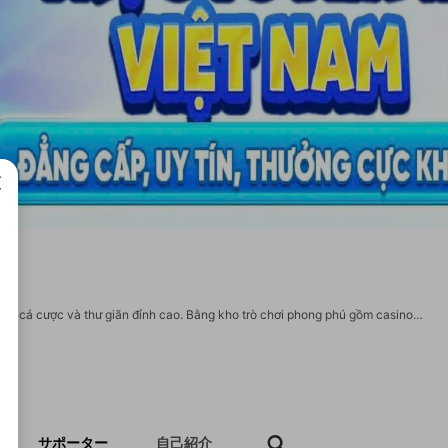
成で
GO8 là cổng game giải trí trực tuyến hiện đại, mang đến cho người chơi không gian cá cược và thư giãn đỉnh cao. Bằng kho trò chơi phong phú gồm casino, bắn cá, nổ hũ, và game bài đổi thưởng, GO8 đã đưa người chơi đến được với những trải nghiệm giải trí tuyệt vời. THÔNG TIN CỔNG GAME: - Trang web chính thức: https://go8.gdn/ - Địa chỉ: 50/Đ. Huỳnh Văn Nghệ/45 45, Phường 15, Tân Bình, Thành phố Hồ Chí Minh, Vietnam - Email: admin@go8.gdn - Hotline: 0976515258 #go8 #conggamego8 #go8casino #linkgo8 #go8gdn #trangchugo8 Social: https://www.reddit.com/user/go8gdn/ https://www.youtube.com/@go8gdn https://x.com/go8gdn https://www.tripadvisor.com/Profile/go8gdn https://github.com/go8gdn https://stocktwits.com/go8gdn https://game8.jp/users/388799 https://pixabay.com/es/users/53085538/ https://www.twitch.tv/go8gdn https://heylink.me/go8gdn/ https://stackoverflow.com/users/31810841/go8gdn?tab=profile https://qiita.com/go8gdn
サポーター
自己紹介