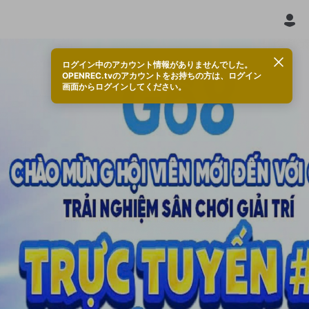
ログイン中のアカウント情報がありませんでした。
OPENREC.tvのアカウントをお持ちの方は、ログイン
画面からログインしてください。