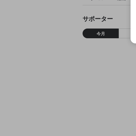
サポーター
今月