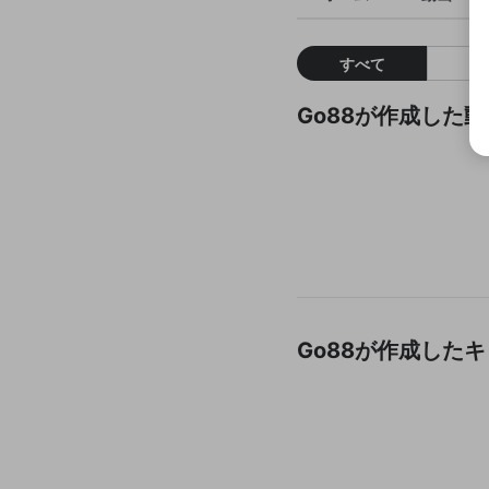
すべて
Go88が作成した
Go88が作成した