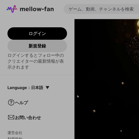
ログイン
新規登録
ログインするとフォロー中の
クリエイターの最新情報が表
示されます
Language
：
日本語
日本語
ヘルプ
English
お問い合わせ
中文(簡体)
한국어
運営会社
利用規約