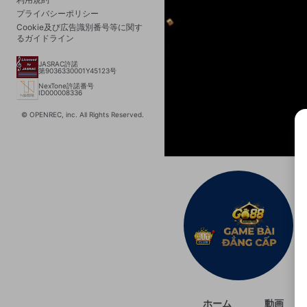
プライバシーポリシー
Cookie及び広告識別番号等に関す
るガイドライン
JASRAC許諾
第9036330001Y45123号
NexTone許諾番号
ID000008336
© OPENREC, inc. All Rights Reserved.
選択
きま
ホーム
動画