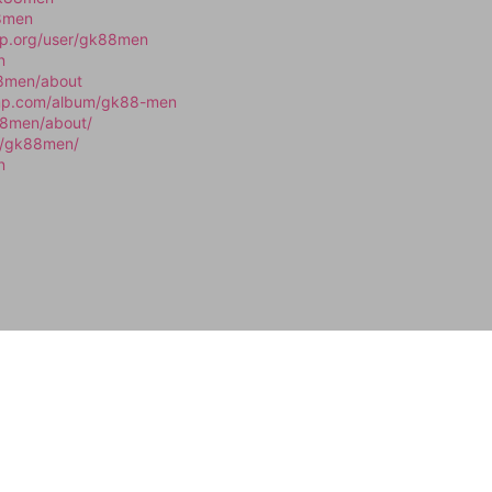
8men
ap.org/user/gk88men
n
88men/about
mp.com/album/gk88-men
88men/about/
m/gk88men/
n