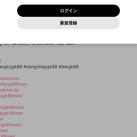
いいえ
はい
利用規約
および
プライバシーポリシー
に同意頂いた上で次にお
この画面からDiscordに参加する
プライバシーポリシー
を確認しました。
及びcs.openrec.co.jpドメイン）が受信拒否設定に含まれて
ログイン
進みください。
OK
プライバシーの侵害
ご登録いただいた情報はサービスの向上を目的として
動画プレイリストがありません
再設定する
いないかご確認ください。
ログイン
Yahoo! JAPAN
Yahoo! JAPAN
使用いたします。
Discordは第三者が提供するコミュニティーサービスで、mellow-
報告された問題については、利用規約に違反しているかどうか
パスワードを忘れた方は
こちら
過激な暴力や自傷行為
確認しました
fanとは関わりがありません。Discordに関してのお問い合わせには
一部サービスをご利用いただくには、生年月の登録が
をスタッフが確認します。
この機能をむやみに使用すること
新規登録
動画プレイリストを選択
お答えすることができません。Discordの仕様変更により、限定コ
アカウントをお持ちですか？
アカウントを作成する
入力
必要です。
は、利用規約違反になります。
Appleでサインアップ
Appleでサインイン
ミュニティ特典の提供が終了する可能性がありますが、その際の補
なりすまし行為
 trực tuyến đẳng cấp, mang đến những trải nghiệm cá cược hấp dẫn v
ご登録いただいた情報は公開されません。
償は一切行いません。外部サービスとのID連携に関する同意事項に
動画のプレイリストを一つ選択すると、そのプレイリストの動
同意の上、参加をお願いします。
出会いを誘導する行為
閉じる
画をマイページの上部にリストで表示することができます。
g 13, Tân Bình, Hồ Chí Minh, Việt Nam.
ファンレターを作成
送信
mellow-fanの
mellow-fanの
利用規約
利用規約
・
・
プライバシーポリシー
プライバシーポリシー
・
・
外部サービ
外部サービ
外部サービスとのID連携に関する同意事項
登録
スとのID連携に関する同意事項
スとのID連携に関する同意事項
に同意頂いた上で、次にお進み
に同意頂いた上で、次にお進み
閉じる
ねずみ講やマルチ商法
アカウント作成
動画プレイリストを選択
ください
ください
/
Discordとは？
Discordに参加する
誤解を招く配信設定
あとで登録
angkygk88 #dangnhapgk88 #linkgk88
mellow-fanからのお得な情報をメールで受け取
ゲームの録画禁止区域の配信
る
hedocs.io/
ofile/gk88men
改造版・海賊版ソフトの配信
ysteme.io/
m/gk88men/
政治的・宗教的・人種的な内容
その他の問題
/in/gk88men/
m/@gk88men
en
m/gk88men/
8men
gk88men