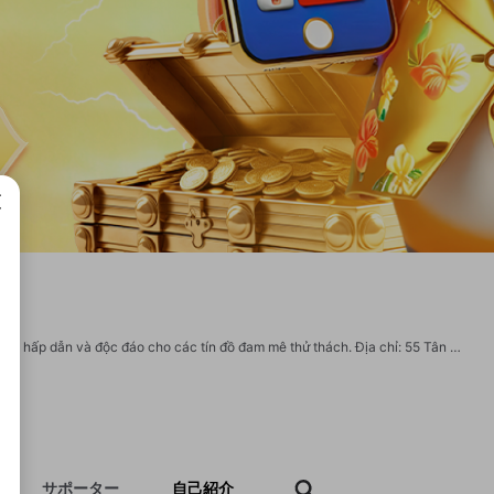
成で
GK88 là nền tảng giải trí trực tuyến đẳng cấp, mang đến những trải nghiệm cá cược hấp dẫn và độc đáo cho các tín đồ đam mê thử thách. Địa chỉ: 55 Tân Hải, Phường 13, Tân Bình, Hồ Chí Minh, Việt Nam. Phone: 0987675868. Email: info@gk88.men. Website: https://gk88.men/ #gk88 #trangchugk88 #dangkygk88 #dangnhapgk88 #linkgk88 Social: https://linkgk88men.readthedocs.io/ https://www.zillow.com/profile/gk88men https://jasehenrybeil877.systeme.io/ https://www.facebook.com/gk88men/ https://x.com/gk88men https://www.linkedin.com/in/gk88men/ https://www.youtube.com/@gk88men https://vimeo.com/gk88men https://www.pinterest.com/gk88men/ https://gravatar.com/gk88men https://www.tumblr.com/gk88men https://500px.com/p/gk88men https://www.openstreetmap.org/user/gk88men https://issuu.com/gk88men https://www.twitch.tv/gk88men/about https://gk88men.bandcamp.com/album/gk88-men https://disqus.com/by/gk88men/about/ https://www.mixcloud.com/gk88men/ https://gitee.com/gk88men
サポーター
自己紹介