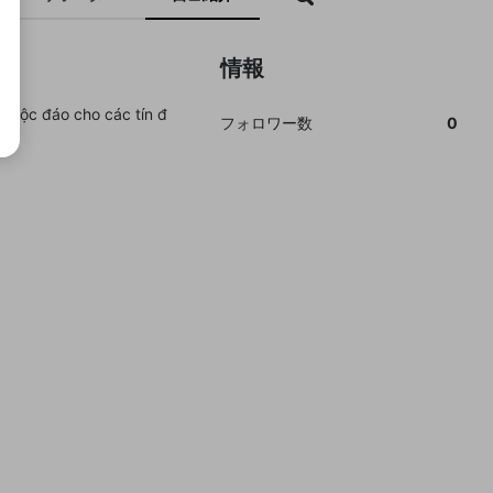
情報
à độc đáo cho các tín đ
フォロワー数
0