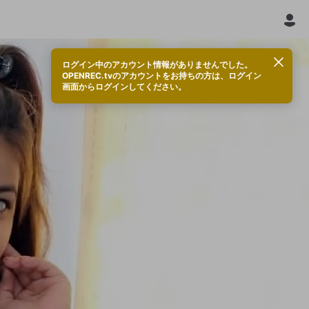
ログイン中のアカウント情報がありませんでした。
OPENREC.tvのアカウントをお持ちの方は、ログイン
画面からログインしてください。