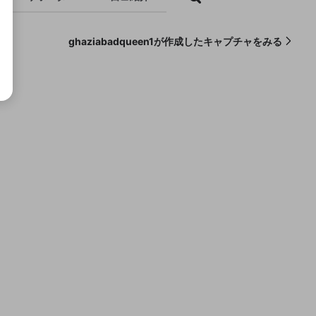
ghaziabadqueen1が作成したキャプチャをみる